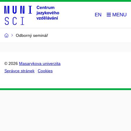
EN
Odborný seminář
© 2026
Masarykova univerzita
Správce stránek
Cookies