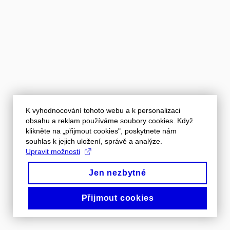
K vyhodnocování tohoto webu a k personalizaci
obsahu a reklam používáme soubory cookies. Když
klikněte na „přijmout cookies", poskytnete nám
souhlas k jejich uložení, správě a analýze.
Upravit možnosti
Jen nezbytné
Přijmout cookies