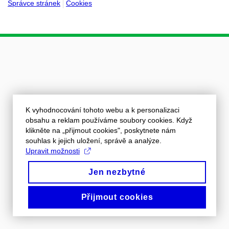
Správce stránek
Cookies
K vyhodnocování tohoto webu a k personalizaci
obsahu a reklam používáme soubory cookies. Když
klikněte na „přijmout cookies", poskytnete nám
souhlas k jejich uložení, správě a analýze.
Upravit možnosti
Jen nezbytné
Přijmout cookies