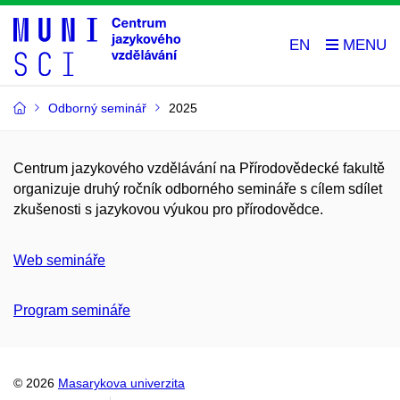
EN
Odborný seminář
2025
Centrum jazykového vzdělávání na Přírodovědecké fakultě
organizuje druhý ročník odborného semináře s cílem sdílet
zkušenosti s jazykovou výukou pro přírodovědce.
Web semináře
Program semináře
© 2026
Masarykova univerzita